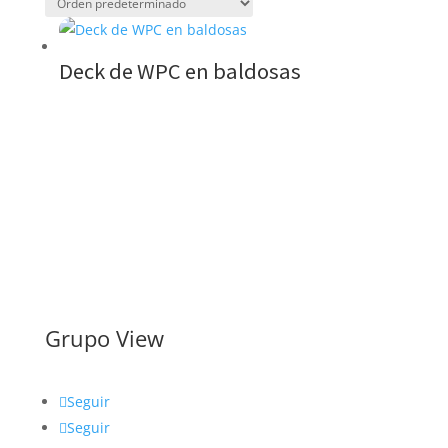
Deck de WPC en baldosas
Grupo View
Seguir
Seguir