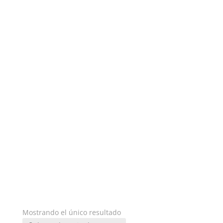
Mostrando el único resultado