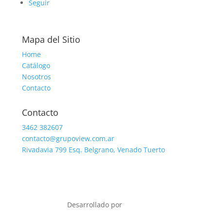
Seguir
Mapa del Sitio
Home
Catálogo
Nosotros
Contacto
Contacto
3462 382607
contacto@grupoview.com.ar
Rivadavia 799 Esq. Belgrano, Venado Tuerto
Desarrollado por
ERVERIE