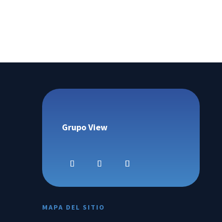
Grupo View
MAPA DEL SITIO