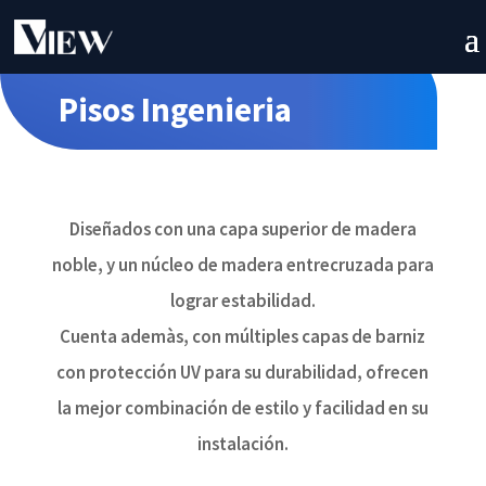
Pisos Ingenieria
Diseñados con una capa superior de madera
noble, y un núcleo de madera entrecruzada para
lograr estabilidad.
Cuenta ademàs, con múltiples capas de barniz
con protección UV para su durabilidad, ofrecen
la mejor combinación de estilo y facilidad en su
instalación.