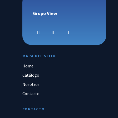
Grupo View
MAPA DEL SITIO
Home
Catálogo
Nosotros
Contacto
CONTACTO