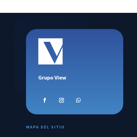
Grupo View
MAPA DEL SITIO