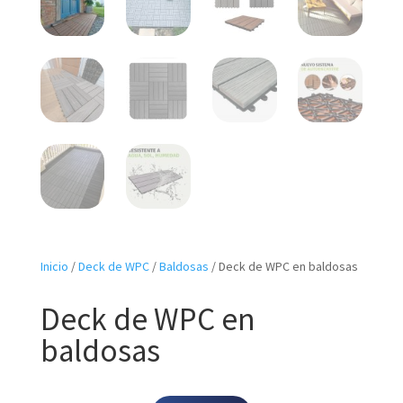
Inicio
/
Deck de WPC
/
Baldosas
/ Deck de WPC en baldosas
Deck de WPC en
baldosas