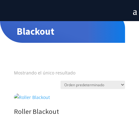
Blackout
Mostrando el único resultado
Roller Blackout