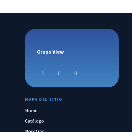
Grupo View
MAPA DEL SITIO
Home
Catálogo
Nosotros