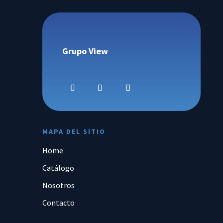
Grupo View
MAPA DEL SITIO
Home
Catálogo
Nosotros
Contacto