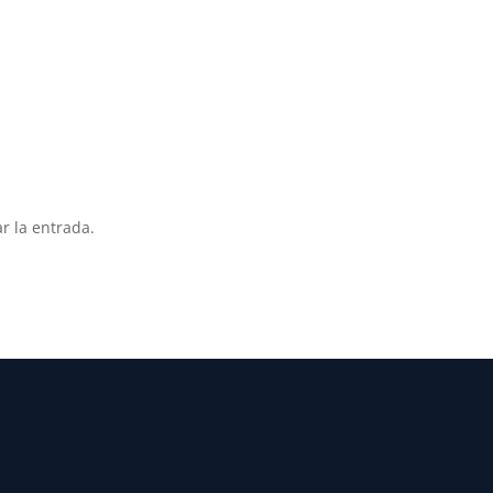
r la entrada.