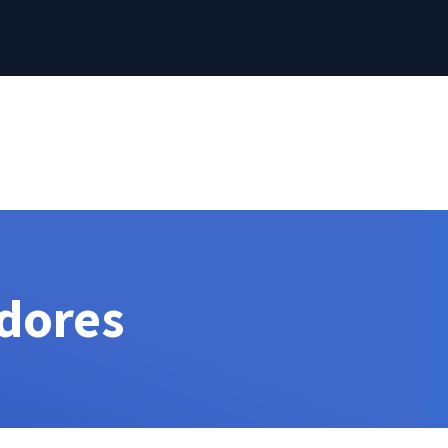
idores