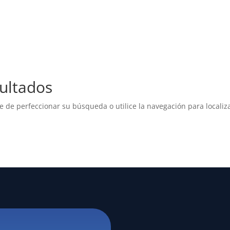
ultados
e de perfeccionar su búsqueda o utilice la navegación para localiza