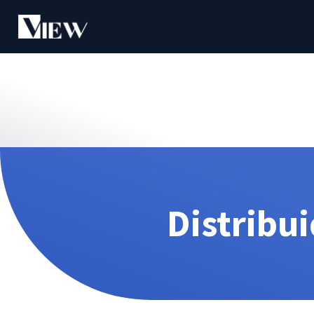
Distribu