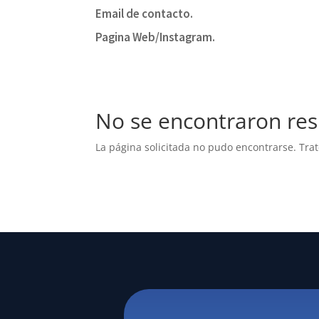
Email de contacto.
Pagina Web/Instagram.
No se encontraron res
La página solicitada no pudo encontrarse. Trat