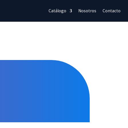
Catálogo
Nosotros
Contacto