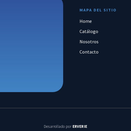
MAPA DEL SITIO
Home
Catálogo
Nosotros
Contacto
Desarrollado por
ERVERIE