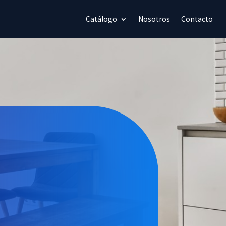
Catálogo
Nosotros
Contacto