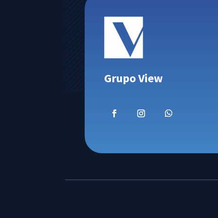
Grupo View