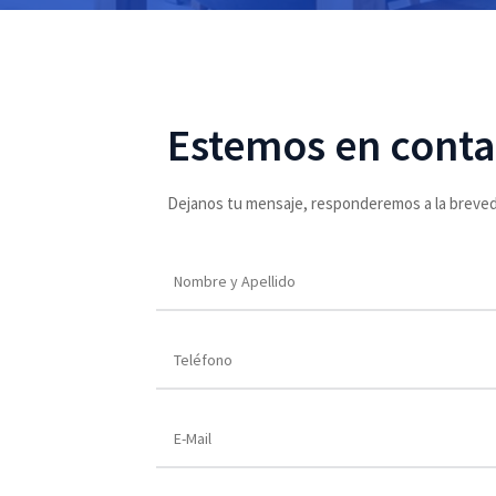
Estemos en conta
Dejanos tu mensaje, responderemos a la breve