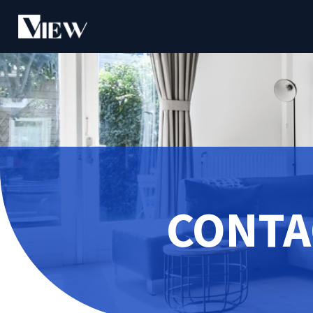
CONTA