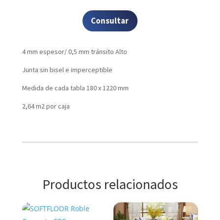
Consultar
4 mm espesor/ 0,5 mm tránsito Alto
Junta sin bisel e imperceptible
Medida de cada tabla 180 x 1220 mm
2,64 m2 por caja
Productos relacionados