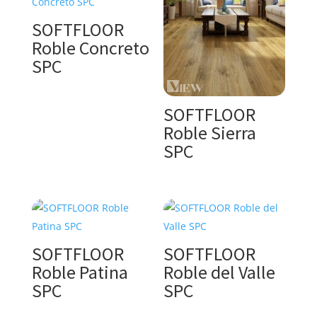
SOFTFLOOR
Roble Concreto
SPC
SOFTFLOOR
Roble Sierra
SPC
SOFTFLOOR
SOFTFLOOR
Roble Patina
Roble del Valle
SPC
SPC