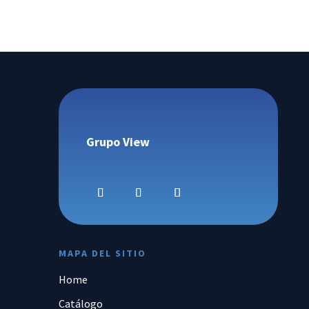
Grupo View
MAPA DEL SITIO
Home
Catálogo