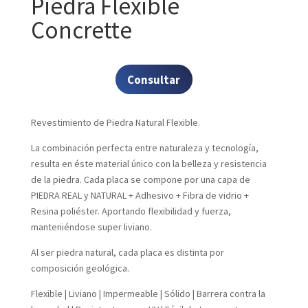
Piedra Flexible
Concrette
Consultar
Revestimiento de Piedra Natural Flexible.
La combinación perfecta entre naturaleza y tecnología,
resulta en éste material único con la belleza y resistencia
de la piedra. Cada placa se compone por una capa de
PIEDRA REAL y NATURAL + Adhesivo + Fibra de vidrio +
Resina poliéster. Aportando flexibilidad y fuerza,
manteniéndose super liviano.
Al ser piedra natural, cada placa es distinta por
composición geológica.
Flexible | Liviano | Impermeable | Sólido | Barrera contra la