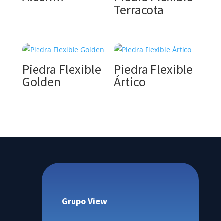
Terracota
Piedra Flexible
Piedra Flexible
Golden
Ártico
Grupo View