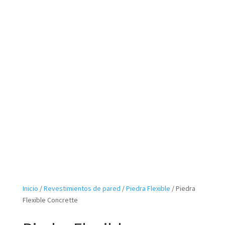
Inicio
/
Revestimientos de pared
/
Piedra Flexible
/ Piedra
Flexible Concrette