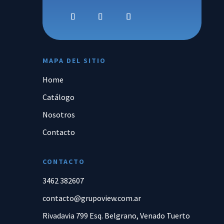
MAPA DEL SITIO
Home
Catálogo
Nosotros
Contacto
CONTACTO
3462 382607
contacto@grupoview.com.ar
Rivadavia 799 Esq. Belgrano, Venado Tuerto