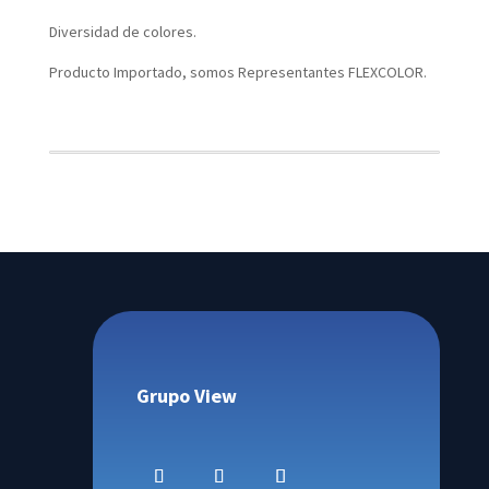
Diversidad de colores.
Producto Importado, somos Representantes FLEXCOLOR.
Grupo View