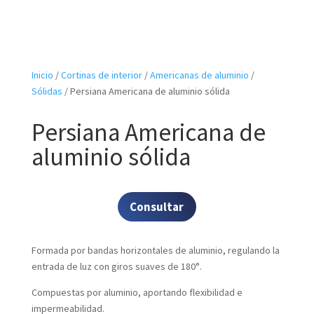
Inicio
/
Cortinas de interior
/
Americanas de aluminio
/
Sólidas
/ Persiana Americana de aluminio sólida
Persiana Americana de
aluminio sólida
Consultar
Formada por bandas horizontales de aluminio, regulando la
entrada de luz con giros suaves de 180°.
Compuestas por aluminio, aportando flexibilidad e
impermeabilidad.