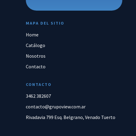
MAPA DEL SITIO
Home
Catálogo
Nosotros
Contacto
CONTACTO
3462 382607
contacto@grupoview.com.ar
Rivadavia 799 Esq. Belgrano, Venado Tuerto