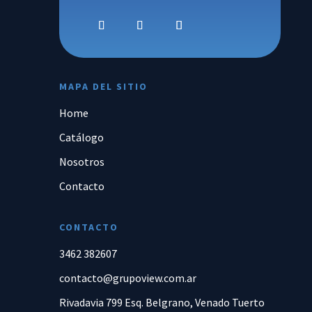
MAPA DEL SITIO
Home
Catálogo
Nosotros
Contacto
CONTACTO
3462 382607
contacto@grupoview.com.ar
Rivadavia 799 Esq. Belgrano, Venado Tuerto