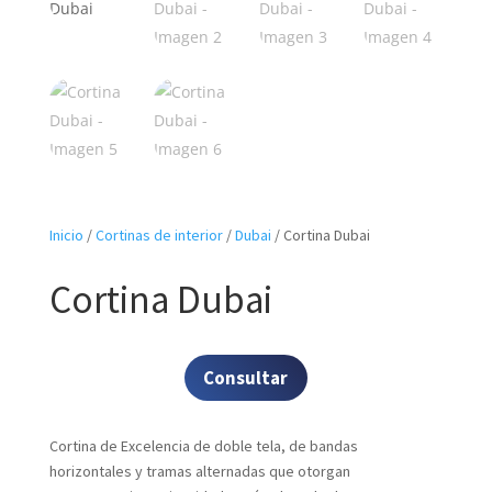
Inicio
/
Cortinas de interior
/
Dubai
/ Cortina Dubai
Cortina Dubai
Consultar
Cortina de Excelencia de doble tela, de bandas
horizontales y tramas alternadas que otorgan