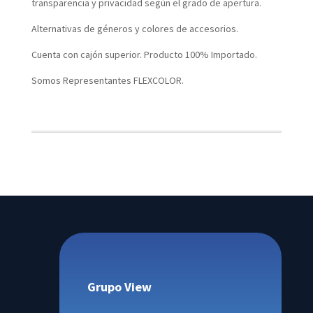
transparencia y privacidad según el grado de apertura.
Alternativas de géneros y colores de accesorios.
Cuenta con cajón superior. Producto 100% Importado.
Somos Representantes FLEXCOLOR.
Grupo View